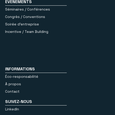
ÉVÈNEMENTS
Séminaires / Conférences
Congrès / Conventions
Soirée d’entreprise
Incentive / Team Building
INFORMATIONS
Éco-responsabilité
À propos
Contact
SUIVEZ-NOUS
LinkedIn