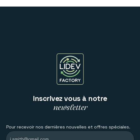
Inscrivez vous à notre
newsletter
Pour recevoir nos dernières nouvelles et offres spéciales.